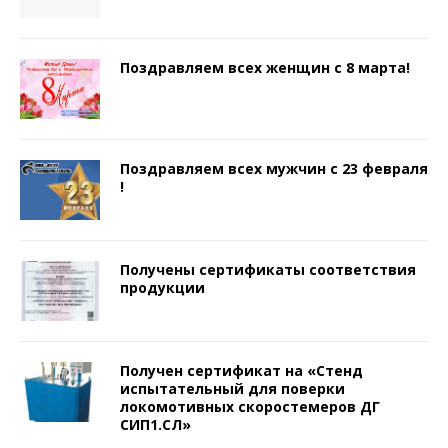
Поздравляем всех женщин с 8 марта!
Поздравляем всех мужчин с 23 февраля
!
Получены сертификаты соответствия
продукции
Получен сертификат на «Стенд
испытательный для поверки
локомотивных скоростемеров ДГ
СИП1.СЛ»