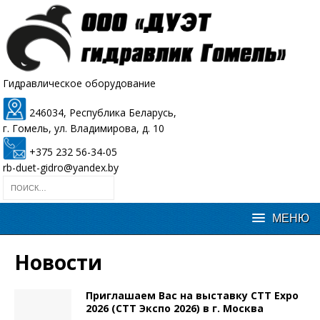
Гидравлическое оборудование
246034, Республика Беларусь,
г. Гомель, ул. Владимирова, д. 10
+375 232 56-34-05
rb-duet-gidro@yandex.by
Новости
Приглашаем Вас на выставку CTT Expo
2026 (СТТ Экспо 2026) в г. Москва