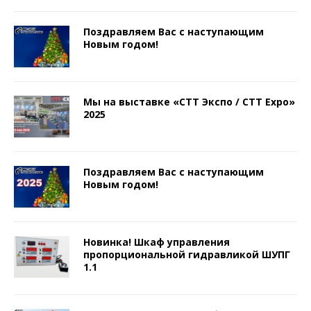
Поздравляем Вас с наступающим
Новым годом!
Мы на выставке «СТТ Экспо / CTT Expo»
2025
Поздравляем Вас с наступающим
Новым годом!
Новинка! Шкаф управления
пропорциональной гидравликой ШУПГ
1.1