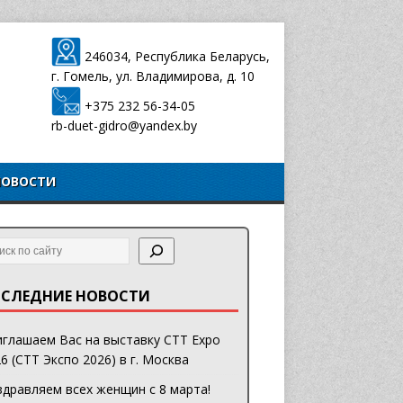
246034, Республика Беларусь,
г. Гомель, ул. Владимирова, д. 10
+375 232 56-34-05
rb-duet-gidro@yandex.by
НОВОСТИ
СЛЕДНИЕ НОВОСТИ
глашаем Вас на выставку CTT Expo
6 (СТТ Экспо 2026) в г. Москва
дравляем всех женщин с 8 марта!