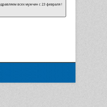
дравляем всех мужчин с 23 февраля !