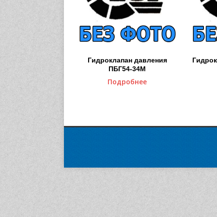
Гидроклапан давления
Гидрок
ПБГ54-34М
Подробнее