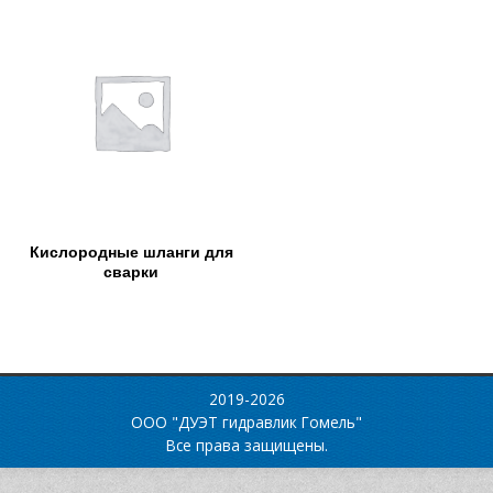
Кислородные шланги для
сварки
2019-2026
ООО "ДУЭТ гидравлик Гомель"
Все права защищены.