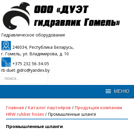
Гидравлическое оборудование
246034, Республика Беларусь,
г. Гомель, ул. Владимирова, д. 10
+375 232 56-34-05
rb-duet-gidro@yandex.by
Главная
/
Каталог партнёров
/
Продукция компании
HRW rubber hoses
/ Промышленные шланги
Промышленные шланги