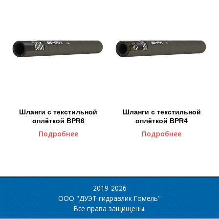
Шланги с текстильной
Шланги с текстильной
оплёткой BPR6
оплёткой BPR4
Подробнее
Подробнее
2019-2026
ООО "ДУЭТ гидравлик Гомель"
Все права защищены.