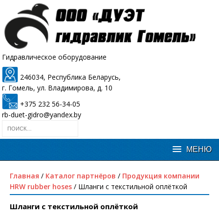
Гидравлическое оборудование
246034, Республика Беларусь,
г. Гомель, ул. Владимирова, д. 10
+375 232 56-34-05
rb-duet-gidro@yandex.by
Главная
/
Каталог партнёров
/
Продукция компании
HRW rubber hoses
/ Шланги с текстильной оплёткой
Шланги с текстильной оплёткой