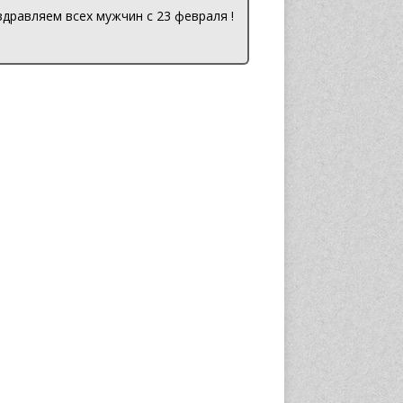
дравляем всех мужчин с 23 февраля !