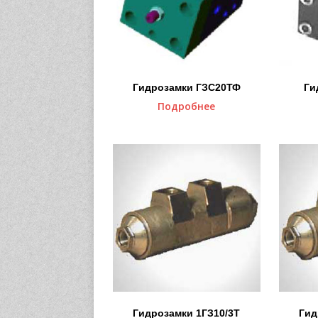
Гидрозамки ГЗС20ТФ
Ги
Подробнее
Гидрозамки 1ГЗ10/3Т
Гид