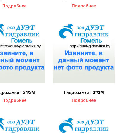
Подробнее
Подробнее
дрозамки ГЗ4/3М
Гидрозамки ГЗ*/3М
Подробнее
Подробнее