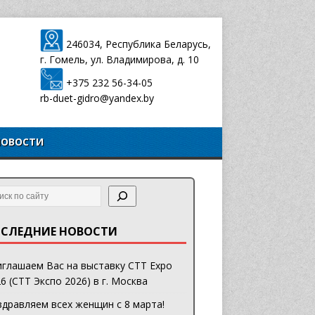
246034, Республика Беларусь,
г. Гомель, ул. Владимирова, д. 10
+375 232 56-34-05
rb-duet-gidro@yandex.by
НОВОСТИ
СЛЕДНИЕ НОВОСТИ
глашаем Вас на выставку CTT Expo
6 (СТТ Экспо 2026) в г. Москва
дравляем всех женщин с 8 марта!