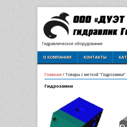
Гидравлическое оборудование
О КОМПАНИИ
КОНТАКТЫ
КА
Главная
/ Товары с меткой “Гидрозамки”
Гидрозамки