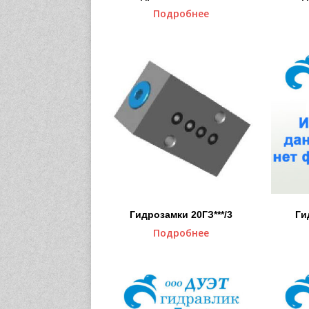
Подробнее
Гидрозамки 20ГЗ***/3
Ги
Подробнее