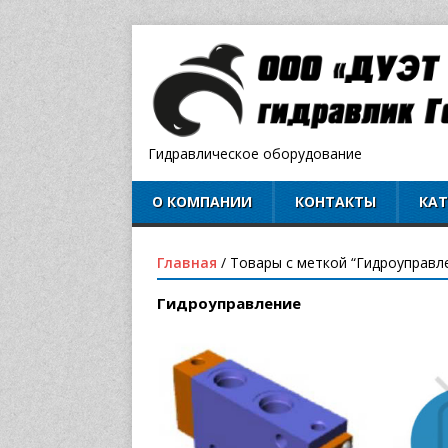
Гидравлическое оборудование
О КОМПАНИИ
КОНТАКТЫ
КА
Главная
/ Товары с меткой “Гидроуправл
Гидроуправление