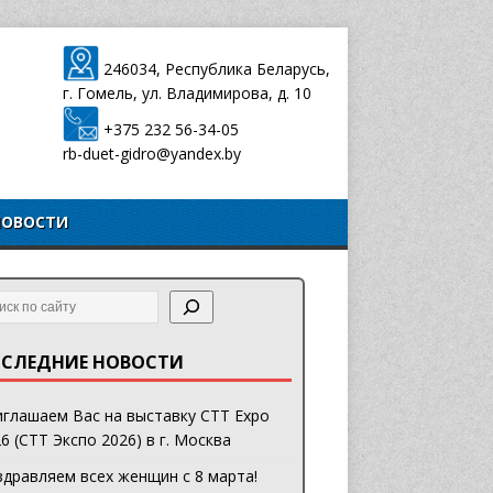
246034, Республика Беларусь,
г. Гомель, ул. Владимирова, д. 10
+375 232 56-34-05
rb-duet-gidro@yandex.by
НОВОСТИ
СЛЕДНИЕ НОВОСТИ
глашаем Вас на выставку CTT Expo
6 (СТТ Экспо 2026) в г. Москва
дравляем всех женщин с 8 марта!