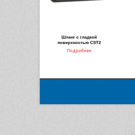
Шланг с гладкой
поверхностью CST2
Подробнее