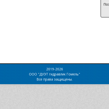
Поз
2019-2026
ООО "ДУЭТ гидравлик Гомель"
Все права защищены.