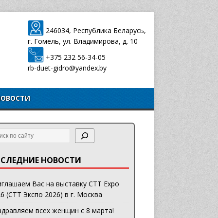
246034, Республика Беларусь,
г. Гомель, ул. Владимирова, д. 10
+375 232 56-34-05
rb-duet-gidro@yandex.by
НОВОСТИ
СЛЕДНИЕ НОВОСТИ
глашаем Вас на выставку CTT Expo
6 (СТТ Экспо 2026) в г. Москва
дравляем всех женщин с 8 марта!