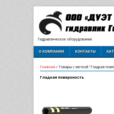
Гидравлическое оборудование
О КОМПАНИИ
КОНТАКТЫ
КА
Главная
/ Товары с меткой “Гладкая пов
Гладкая поверхность