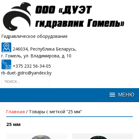
Гидравлическое оборудование
246034, Республика Беларусь,
г. Гомель, ул. Владимирова, д. 10
+375 232 56-34-05
rb-duet-gidro@yandex.by
Главная
/ Товары с меткой “25 мм”
25 мм