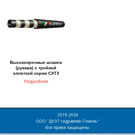
Высокопрочные шланги
(рукава) с тройной
оплеткой серии CXT3
Подробнее
2019-2026
ООО "ДУЭТ гидравлик Гомель"
Все права защищены.