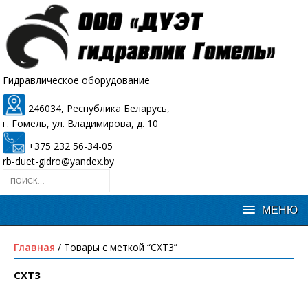
Гидравлическое оборудование
246034, Республика Беларусь,
г. Гомель, ул. Владимирова, д. 10
+375 232 56-34-05
rb-duet-gidro@yandex.by
Главная
/ Товары с меткой “CXT3”
CXT3