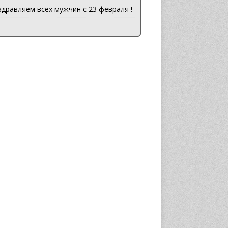
дравляем всех мужчин с 23 февраля !