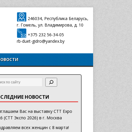
246034, Республика Беларусь,
г. Гомель, ул. Владимирова, д. 10
+375 232 56-34-05
rb-duet-gidro@yandex.by
НОВОСТИ
СЛЕДНИЕ НОВОСТИ
глашаем Вас на выставку CTT Expo
6 (СТТ Экспо 2026) в г. Москва
дравляем всех женщин с 8 марта!