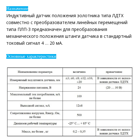
Назначение
Индуктивный датчик положения золотника типа ЛДТХ
совместно с преобразователем линейных перемещений
типа ПЛП-3 предназначен для преобразования
механического положения штанги датчика в стандартный
токовый сигнал 4 … 20 мА.
Основные характеристики