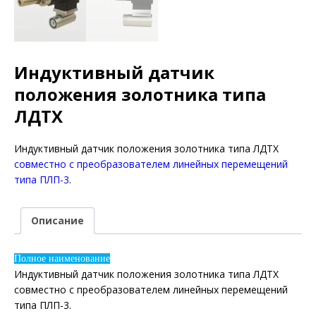
Индуктивный датчик
положения золотника типа
ЛДТХ
Индуктивный датчик положения золотника типа ЛДТХ
совместно с преобразователем линейных перемещений
типа ПЛП-3
.
Описание
Полное наименование
Индуктивный датчик положения золотника типа ЛДТХ
совместно с преобразователем линейных перемещений
типа ПЛП-3.