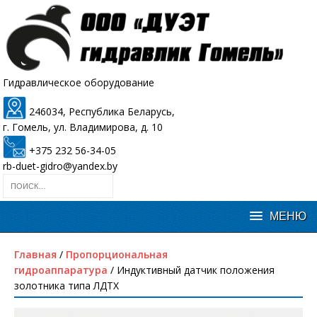
Гидравлическое оборудование
246034, Республика Беларусь,
г. Гомель, ул. Владимирова, д. 10
+375 232 56-34-05
rb-duet-gidro@yandex.by
Главная
/
Пропорциональная
гидроаппаратура
/ Индуктивный датчик положения
золотника типа ЛДТХ