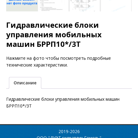
Гидравлические блоки
управления мобильных
машин БРРП10*/3Т
Нажмите на фото чтобы посмотреть подробные
технические характеристики.
Описание
Гидравлические блоки управления мобильных машин
БРРП10*/3Т
2019-2026
ООО "ДУЭТ гидравлик Гомель"