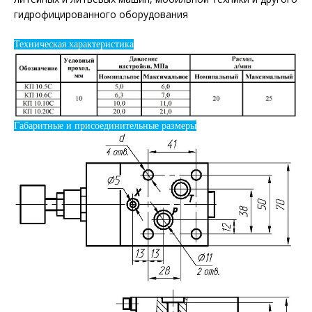
гидрофицированного оборудования
Техническая характеристика
Габаритные и присоединительные размеры