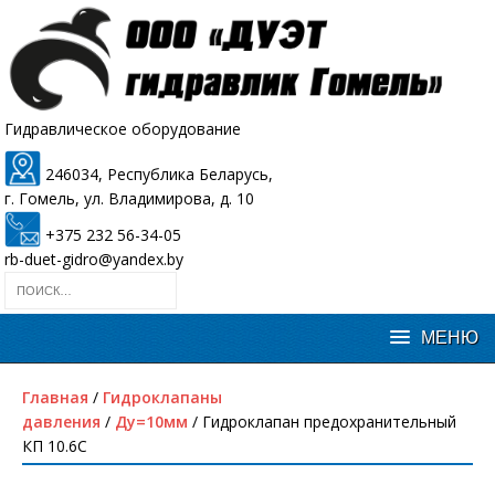
Гидравлическое оборудование
246034, Республика Беларусь,
г. Гомель, ул. Владимирова, д. 10
+375 232 56-34-05
rb-duet-gidro@yandex.by
Главная
/
Гидроклапаны
давления
/
Ду=10мм
/ Гидроклапан предохранительный
КП 10.6С