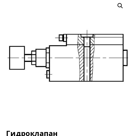
Гидроклапан