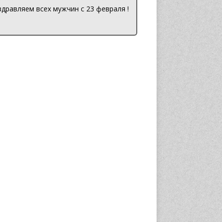
дравляем всех мужчин с 23 февраля !