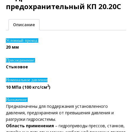
предохранительный КП 20.20С
Описание
Условный проход:
20 мм
Присоединение:
Стыковое
Номинальное давление
2
10 МПа (100 кгс/см
)
Назначение:
Предназначены для поддержания установленного
давления, предохранения от превышения давления и
разгрузки гидросистемы.
Область применения
– гидроприводы прессов, станков,