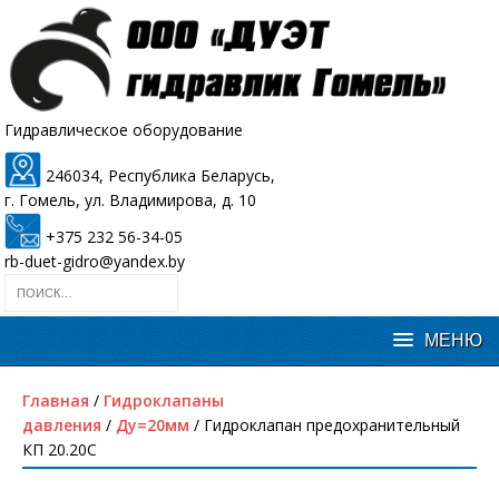
Гидравлическое оборудование
246034, Республика Беларусь,
г. Гомель, ул. Владимирова, д. 10
+375 232 56-34-05
rb-duet-gidro@yandex.by
Главная
/
Гидроклапаны
давления
/
Ду=20мм
/ Гидроклапан предохранительный
КП 20.20С