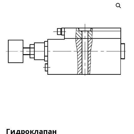
Гидроклапан