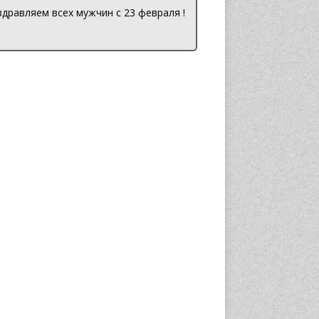
дравляем всех мужчин с 23 февраля !