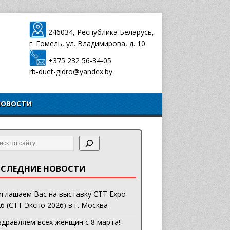
246034, Республика Беларусь,
г. Гомель, ул. Владимирова, д. 10
+375 232 56-34-05
rb-duet-gidro@yandex.by
НОВОСТИ
СЛЕДНИЕ НОВОСТИ
глашаем Вас на выставку CTT Expo
6 (СТТ Экспо 2026) в г. Москва
дравляем всех женщин с 8 марта!