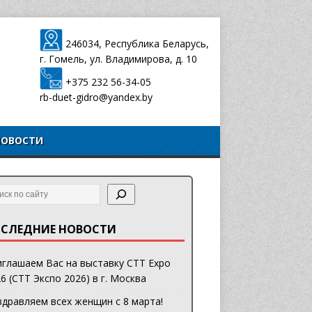
246034, Республика Беларусь,
г. Гомель, ул. Владимирова, д. 10
+375 232 56-34-05
rb-duet-gidro@yandex.by
НОВОСТИ
СЛЕДНИЕ НОВОСТИ
глашаем Вас на выставку CTT Expo
6 (СТТ Экспо 2026) в г. Москва
дравляем всех женщин с 8 марта!