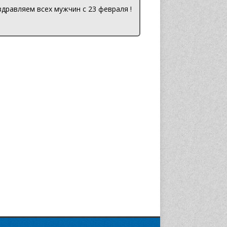
дравляем всех мужчин с 23 февраля !