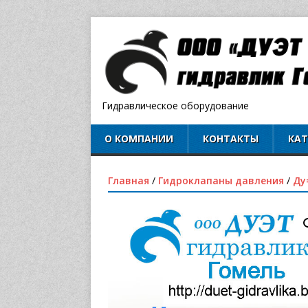
Гидравлическое оборудование
О КОМПАНИИ
КОНТАКТЫ
КА
Главная
/
Гидроклапаны давления
/
Ду