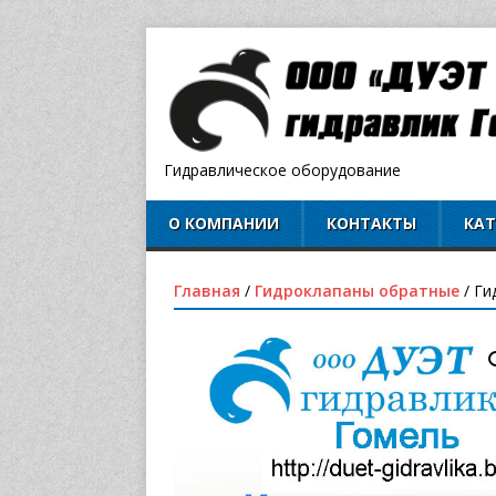
Гидравлическое оборудование
О КОМПАНИИ
КОНТАКТЫ
КА
Главная
/
Гидроклапаны обратные
/ Ги