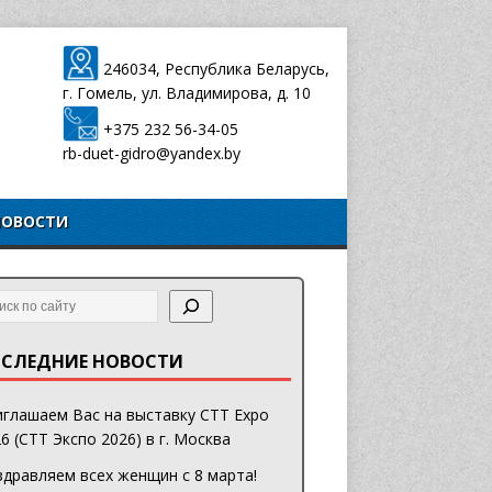
246034, Республика Беларусь,
г. Гомель, ул. Владимирова, д. 10
+375 232 56-34-05
rb-duet-gidro@yandex.by
НОВОСТИ
СЛЕДНИЕ НОВОСТИ
глашаем Вас на выставку CTT Expo
6 (СТТ Экспо 2026) в г. Москва
дравляем всех женщин с 8 марта!