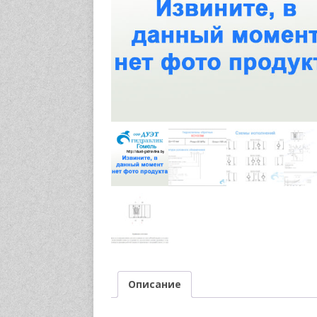
Описание