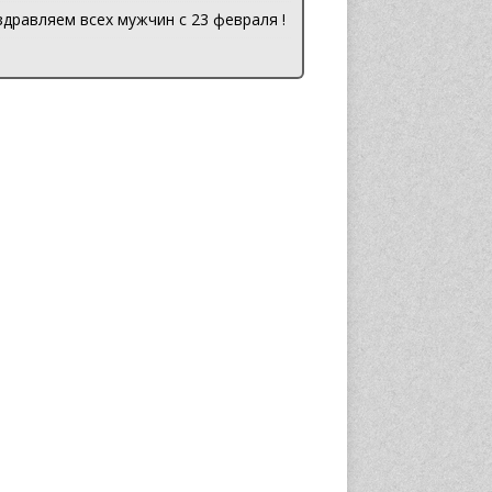
дравляем всех мужчин с 23 февраля !