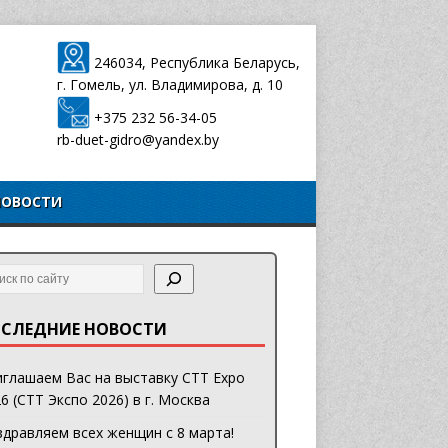
246034, Республика Беларусь,
г. Гомель, ул. Владимирова, д. 10
+375 232 56-34-05
rb-duet-gidro@yandex.by
НОВОСТИ
СЛЕДНИЕ НОВОСТИ
глашаем Вас на выставку CTT Expo
6 (СТТ Экспо 2026) в г. Москва
дравляем всех женщин с 8 марта!