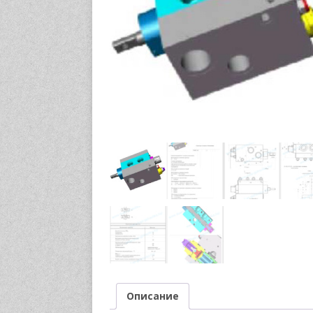
Описание