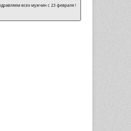
дравляем всех мужчин с 23 февраля !