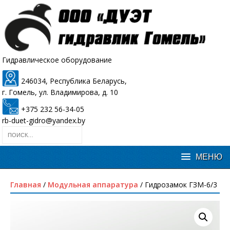
Гидравлическое оборудование
246034, Республика Беларусь,
г. Гомель, ул. Владимирова, д. 10
+375 232 56-34-05
rb-duet-gidro@yandex.by
Главная
/
Модульная аппаратура
/ Гидрозамок ГЗМ-6/3