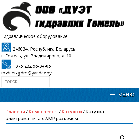
Гидравлическое оборудование
246034, Республика Беларусь,
г. Гомель, ул. Владимирова, д. 10
+375 232 56-34-05
rb-duet-gidro@yandex.by
Главная
/
Компоненты
/
Катушки
/ Катушка
электромагнита с AMP разъёмом