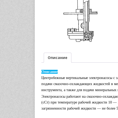
Описание
Описание
Центробежные вертикальные электронасосы с 
подачи смазочно-охлаждающих жидкостей в ме
инструмента, а также для подачи минеральных 
Электронасосы работают на смазочно-охлажда
(сСт) при температуре рабочей жидкости 10 —
загрязненности рабочей жидкости — не более 5