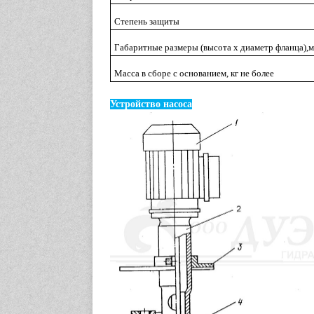
Степень защиты
Габаритные размеры (высота х диаметр фланца),
Масса в сборе с основанием, кг не более
Устройство насоса