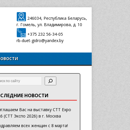
246034, Республика Беларусь,
г. Гомель, ул. Владимирова, д. 10
+375 232 56-34-05
rb-duet-gidro@yandex.by
НОВОСТИ
СЛЕДНИЕ НОВОСТИ
глашаем Вас на выставку CTT Expo
6 (СТТ Экспо 2026) в г. Москва
дравляем всех женщин с 8 марта!