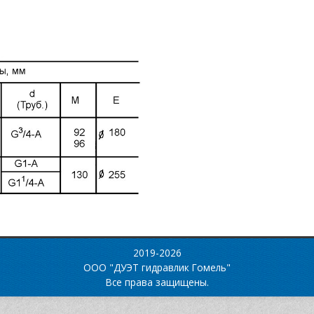
2019-2026
ООО "ДУЭТ гидравлик Гомель"
Все права защищены.