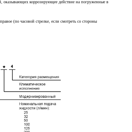
, оказывающих коррозирующее действие на погруженные в
равое (по часовой стрелке, если смотреть со стороны