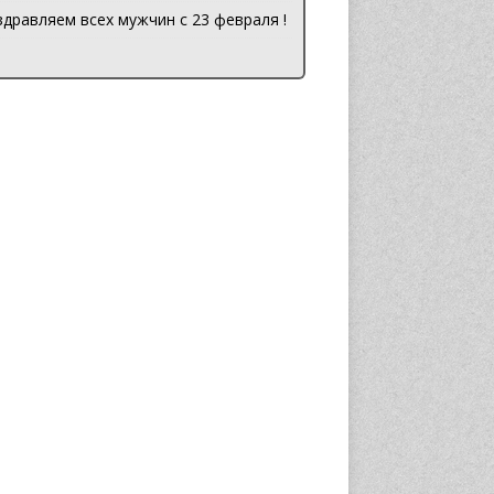
дравляем всех мужчин с 23 февраля !