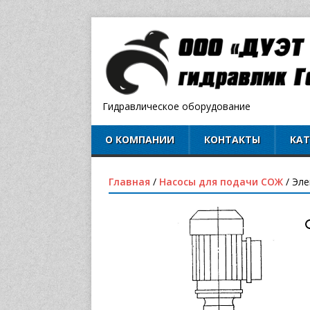
Гидравлическое оборудование
О КОМПАНИИ
КОНТАКТЫ
КА
Главная
/
Насосы для подачи СОЖ
/ Эл