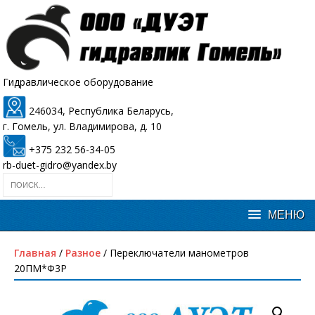
Гидравлическое оборудование
246034, Республика Беларусь,
г. Гомель, ул. Владимирова, д. 10
+375 232 56-34-05
rb-duet-gidro@yandex.by
Главная
/
Разное
/ Переключатели манометров
20ПМ*Ф3Р