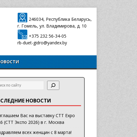
246034, Республика Беларусь,
г. Гомель, ул. Владимирова, д. 10
+375 232 56-34-05
rb-duet-gidro@yandex.by
НОВОСТИ
СЛЕДНИЕ НОВОСТИ
глашаем Вас на выставку CTT Expo
6 (СТТ Экспо 2026) в г. Москва
дравляем всех женщин с 8 марта!