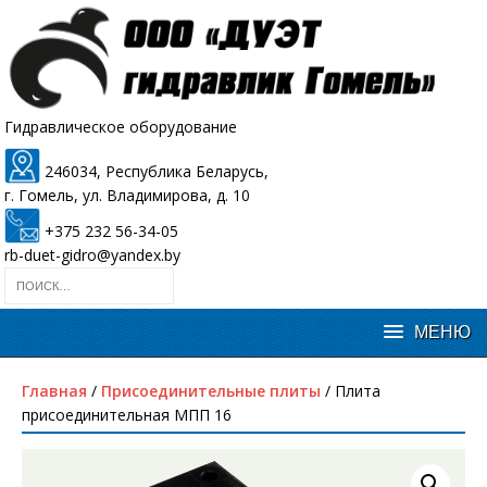
Гидравлическое оборудование
246034, Республика Беларусь,
г. Гомель, ул. Владимирова, д. 10
+375 232 56-34-05
rb-duet-gidro@yandex.by
Главная
/
Присоединительные плиты
/ Плита
присоединительная МПП 16