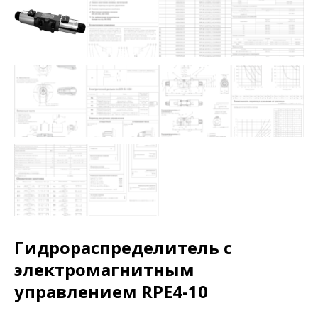
Гидрораспределитель с
электромагнитным
управлением RPE4-10