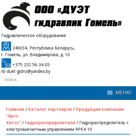
Гидравлическое оборудование
246034, Республика Беларусь,
г. Гомель, ул. Владимирова, д. 10
+375 232 56-34-05
rb-duet-gidro@yandex.by
Главная
/
Каталог партнёров
/
Продукция компании
"Арго-
Хитос"
/
Гидрораспределители
/ Гидрораспределитель с
электромагнитным управлением RPE4-10