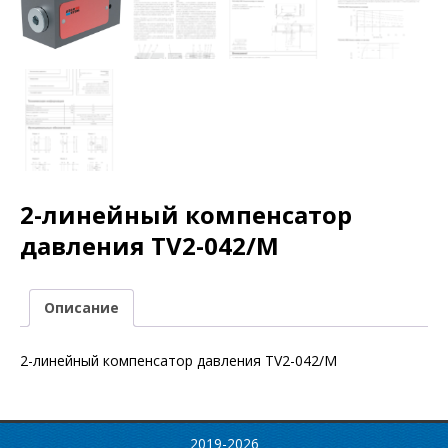
2-линейный компенсатор
давления TV2-042/M
Описание
2-линейный компенсатор давления TV2-042/M
2019-2026