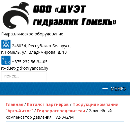
Гидравлическое оборудование
246034, Республика Беларусь,
г. Гомель, ул. Владимирова, д. 10
+375 232 56-34-05
rb-duet-gidro@yandex.by
Главная
/
Каталог партнёров
/
Продукция компании
"Арго-Хитос"
/
Гидрораспределители
/ 2-линейный
компенсатор давления TV2-042/M