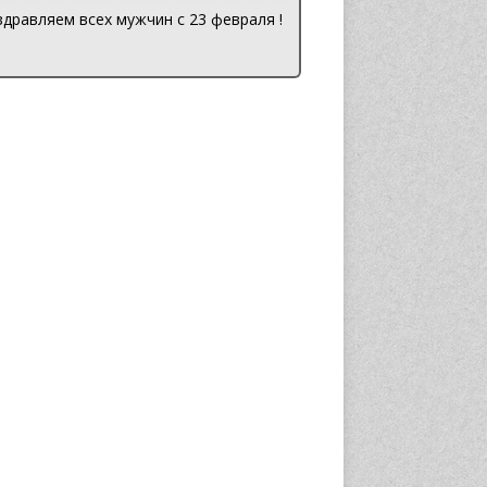
дравляем всех мужчин с 23 февраля !