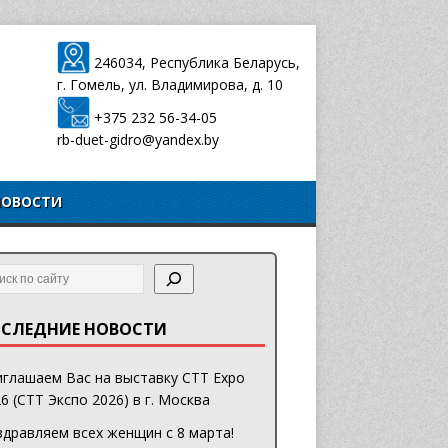
246034, Республика Беларусь,
г. Гомель, ул. Владимирова, д. 10
+375 232 56-34-05
rb-duet-gidro@yandex.by
НОВОСТИ
СЛЕДНИЕ НОВОСТИ
глашаем Вас на выставку CTT Expo
6 (СТТ Экспо 2026) в г. Москва
дравляем всех женщин с 8 марта!