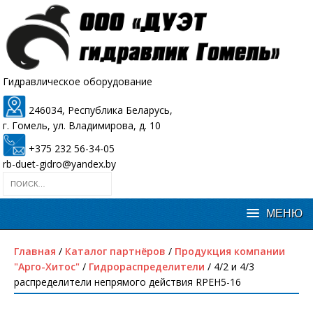
Гидравлическое оборудование
246034, Республика Беларусь,
г. Гомель, ул. Владимирова, д. 10
+375 232 56-34-05
rb-duet-gidro@yandex.by
Главная
/
Каталог партнёров
/
Продукция компании
"Арго-Хитос"
/
Гидрораспределители
/ 4/2 и 4/3
распределители непрямого действия RPEH5-16