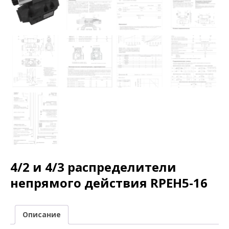
4/2 и 4/3 распределители
непрямого действия RPEH5-16
Описание