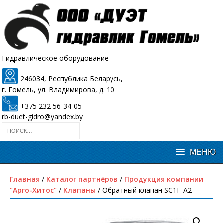
Гидравлическое оборудование
246034, Республика Беларусь,
г. Гомель, ул. Владимирова, д. 10
+375 232 56-34-05
rb-duet-gidro@yandex.by
Главная
/
Каталог партнёров
/
Продукция компании
"Арго-Хитос"
/
Клапаны
/ Обратный клапан SC1F-A2