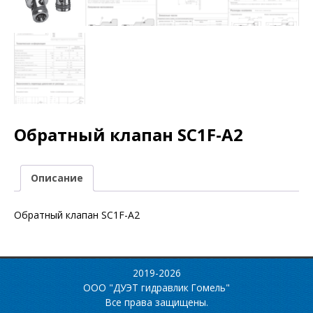
Обратный клапан SC1F-A2
Описание
Обратный клапан SC1F-A2
2019-2026
ООО "ДУЭТ гидравлик Гомель"
Все права защищены.