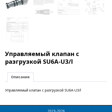
Управляемый клапан с
разгрузкой SU6A-U3/l
Описание
Управляемый клапан с разгрузкой SU6A-U3/l
2019-2026