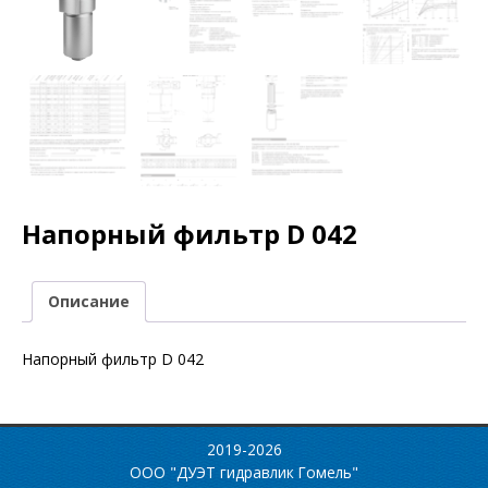
Напорный фильтр D 042
Описание
Напорный фильтр D 042
2019-2026
ООО "ДУЭТ гидравлик Гомель"