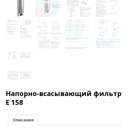
Напорно-всасывающий фильтр
E 158
Описание