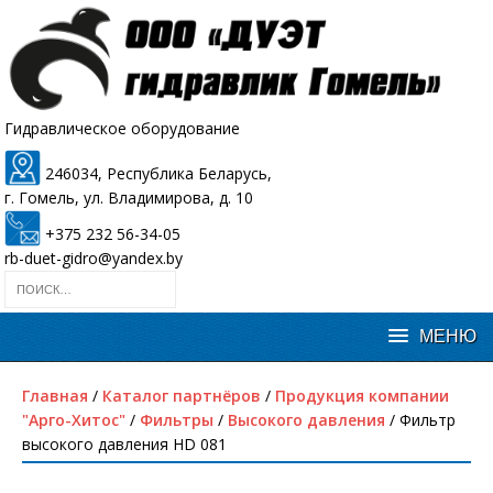
Гидравлическое оборудование
246034, Республика Беларусь,
г. Гомель, ул. Владимирова, д. 10
+375 232 56-34-05
rb-duet-gidro@yandex.by
Главная
/
Каталог партнёров
/
Продукция компании
"Арго-Хитос"
/
Фильтры
/
Высокого давления
/ Фильтр
высокого давления HD 081