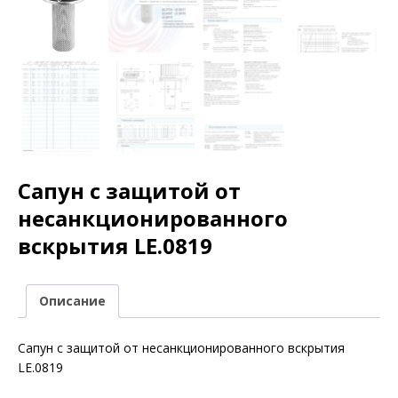
Сапун с защитой от
несанкционированного
вскрытия LE.0819
Описание
Сапун с защитой от несанкционированного вскрытия
LE.0819