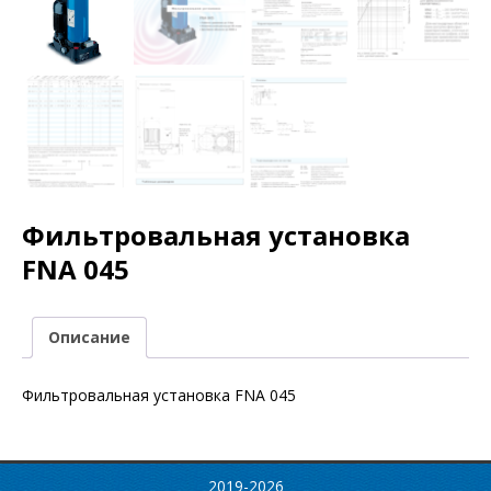
Фильтровальная установка
FNA 045
Описание
Фильтровальная установка FNA 045
2019-2026