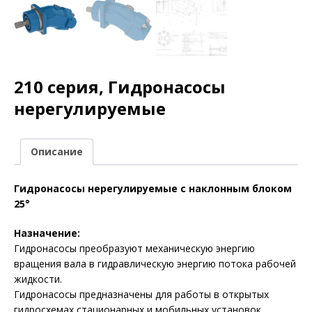
210 серия, Гидронасосы
нерегулируемые
Описание
Гидронасосы нерегулируемые с наклонным блоком
25°
Назначение:
Гидронасосы преобразуют механическую энергию
вращения вала в гидравлическую энергию потока рабочей
жидкости.
Гидронасосы предназначены для работы в открытых
гидросхемах стационарных и мобильных установок.