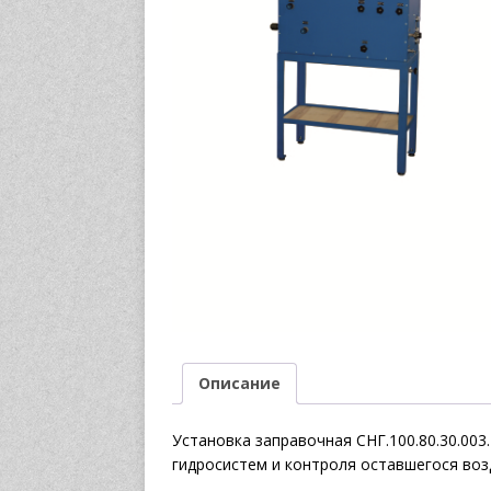
Описание
Установка заправочная СНГ.100.80.30.003
гидросистем и контроля оставшегося воз