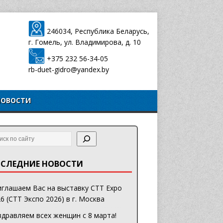
246034, Республика Беларусь,
г. Гомель, ул. Владимирова, д. 10
+375 232 56-34-05
rb-duet-gidro@yandex.by
НОВОСТИ
СЛЕДНИЕ НОВОСТИ
глашаем Вас на выставку CTT Expo
6 (СТТ Экспо 2026) в г. Москва
дравляем всех женщин с 8 марта!