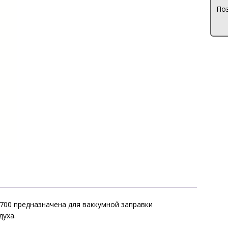
Поз
.700 предназначена для ваккумной заправки
духа.