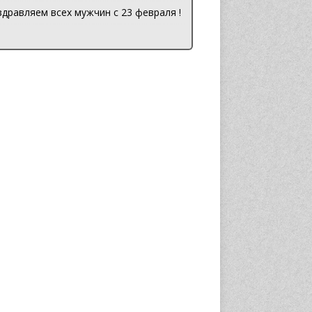
дравляем всех мужчин с 23 февраля !