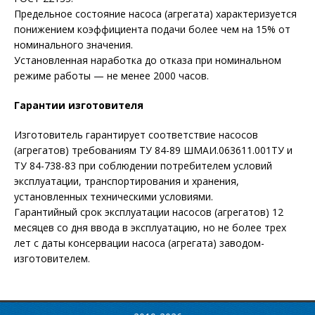
Предельное состояние насоса (агрегата) характеризуется
понижением коэффициента подачи более чем на 15% от
номинального значения.
Установленная наработка до отказа при номинальном
режиме работы — не менее 2000 часов.
Гарантии изготовителя
Изготовитель гарантирует соответствие насосов
(агрегатов) требованиям ТУ 84-89 ШМАИ.063611.001ТУ и
ТУ 84-738-83 при соблюдении потребителем условий
эксплуатации, транспортирования и хранения,
установленных техническими условиями.
Гарантийный срок эксплуатации насосов (агрегатов) 12
месяцев со дня ввода в эксплуатацию, но не более трех
лет с даты консервации насоса (агрегата) заводом-
изготовителем.