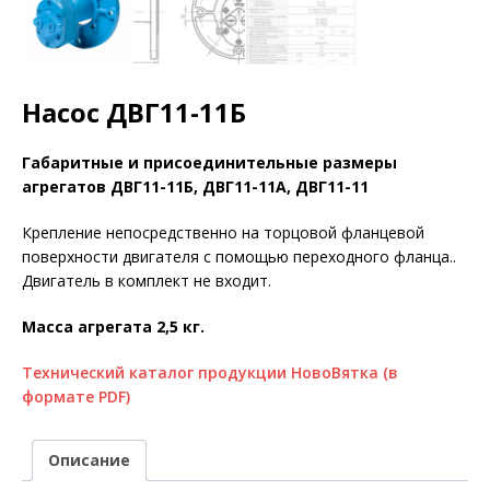
Насос ДВГ11-11Б
Габаритные и присоединительные pазмеpы
агрегатов ДВГ11-11Б, ДВГ11-11А, ДВГ11-11
Крепление непосредственно на торцовой фланцевой
поверхности двигателя с помощью переходного фланца..
Двигатель в комплект не входит.
Масса агрегата 2,5 кг.
Технический каталог продукции НовоВятка (в
формате PDF)
Описание