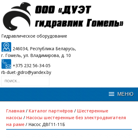
Гидравлическое оборудование
246034, Республика Беларусь,
г. Гомель, ул. Владимирова, д. 10
+375 232 56-34-05
rb-duet-gidro@yandex.by
Главная
/
Каталог партнёров
/
Шестеренные
насосы
/
Насосы шестеренные без электродвигателя
на раме
/ Насос ДВГ11-11Б