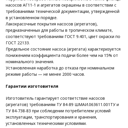
насосов АГ11-1 и агрегатов окрашены в соответствии с
требованиями технической документации, утвержденной
в установленном порядке.
Лакокрасочные покрытия насосов (агрегатов),
предназначенных для работы в тропическом климате,
соответствуют требованиям ГОСТ 9.401, цвет окраски по
ГОСТ 22133.
Предельное состояние насоса (агрегата) характеризуется
понижением коэффициента подачи более чем на 15% от
номинального значения.
Установленная наработка до отказа при номинальном
режиме работы — не менее 2000 часов.
Гарантии изготовителя
Изготовитель гарантирует соответствие насосов
(агрегатов) требованиям ТУ 84-89 ШМАИ.063611.001ТУ и
ТУ 84-738-83 при соблюдении потребителем условий
эксплуатации, транспортирования и хранения,
установленных техническими условиями.