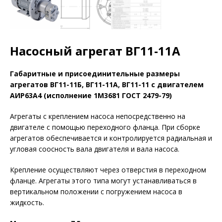
Насосный агрегат ВГ11-11А
Габаритные и присоединительные pазмеpы
агрегатов ВГ11-11Б, ВГ11-11А, ВГ11-11 с двигателем
АИР63А4 (исполнение 1М3681 ГОСТ 2479-79)
Агрегаты с креплением насоса непосредственно на
двигателе с помощью переходного фланца. При сборке
агрегатов обеспечивается и контролируется радиальная и
угловая соосность вала двигателя и вала насоса.
Крепление осуществляют через отверстия в переходном
фланце. Агрегаты этого типа могут устанавливаться в
вертикальном положении с погружением насоса в
жидкость.