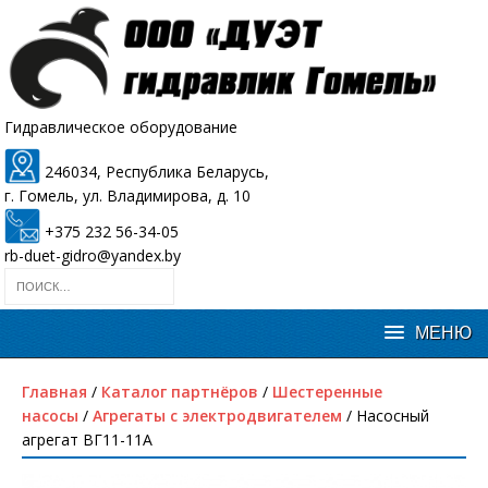
Гидравлическое оборудование
246034, Республика Беларусь,
г. Гомель, ул. Владимирова, д. 10
+375 232 56-34-05
rb-duet-gidro@yandex.by
Главная
/
Каталог партнёров
/
Шестеренные
насосы
/
Агрегаты с электродвигателем
/ Насосный
агрегат ВГ11-11А