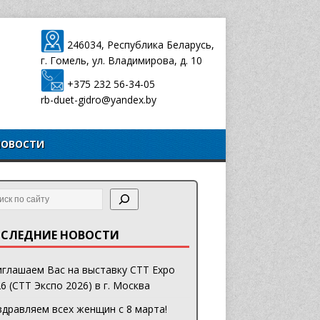
246034, Республика Беларусь,
г. Гомель, ул. Владимирова, д. 10
+375 232 56-34-05
rb-duet-gidro@yandex.by
НОВОСТИ
СЛЕДНИЕ НОВОСТИ
глашаем Вас на выставку CTT Expo
6 (СТТ Экспо 2026) в г. Москва
дравляем всех женщин с 8 марта!