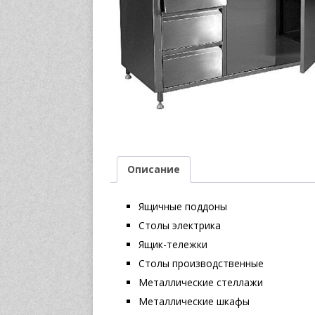
Описание
Ящичные поддоны
Столы электрика
Ящик-тележки
Столы производственные
Металлические стеллажи
Металлические шкафы