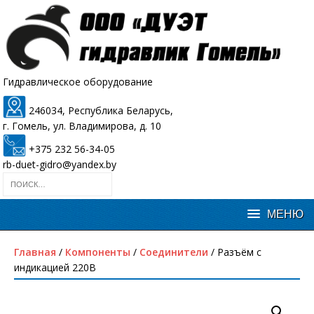
Гидравлическое оборудование
246034, Республика Беларусь,
г. Гомель, ул. Владимирова, д. 10
+375 232 56-34-05
rb-duet-gidro@yandex.by
Главная
/
Компоненты
/
Соединители
/ Разъём с
индикацией 220В