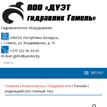
Гидравлическое оборудование
246034, Республика Беларусь,
г. Гомель, ул. Владимирова, д. 10
+375 232 56-34-05
rb-duet-gidro@yandex.by
Главная
/
Компоненты
/
Соединители
/ Разъём с
индикацией (постоянный ток)