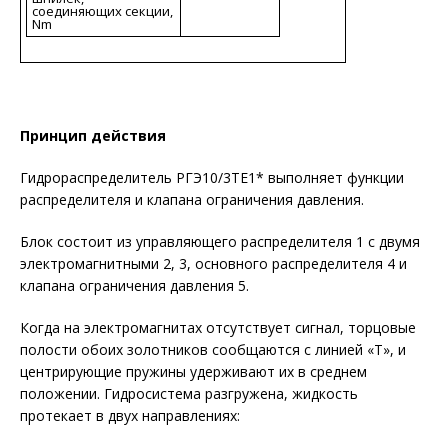
соединяющих секции,
Nm
Принцип действия
Гидрораспределитель РГЭ10/3ТЕ1* выполняет функции
распределителя и клапана ограничения давления.
Блок состоит из управляющего распределителя 1 с двумя
электромагнитными 2, 3, основного распределителя 4 и
клапана ограничения давления 5.
Когда на электромагнитах отсутствует сигнал, торцовые
полости обоих золотников сообщаются с линией «Т», и
центрирующие пружины удерживают их в среднем
положении. Гидросистема разгружена, жидкость
протекает в двух направлениях: