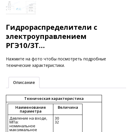
Гидрораспределители с
электроуправлением
РГЭ10/3Т…
Нажмите на фото чтобы посмотреть подробные
технические характеристики.
Описание
Техническая характеристика
Наименование
Величина
параметра
Давление на входе,
30
МПа:
32
номинальное
максимальное