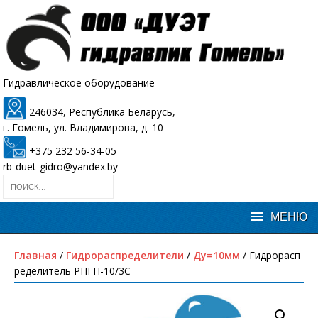
Гидравлическое оборудование
246034, Республика Беларусь,
г. Гомель, ул. Владимирова, д. 10
+375 232 56-34-05
rb-duet-gidro@yandex.by
Главная
/
Гидрораспределители
/
Ду=10мм
/ Гидрорасп
ределитель РПГП-10/3С