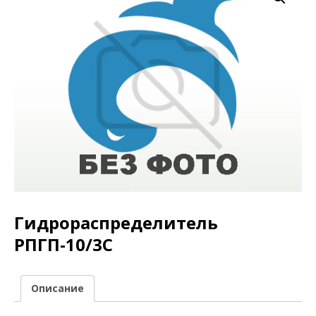
Гидрораспределитель
РПГП-10/3С
Описание