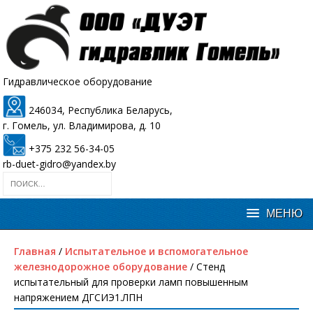
Гидравлическое оборудование
246034, Республика Беларусь,
г. Гомель, ул. Владимирова, д. 10
+375 232 56-34-05
rb-duet-gidro@yandex.by
Главная
/
Испытательное и вспомогательное
железнодорожное оборудование
/ Стенд
испытательный для проверки ламп повышенным
напряжением ДГСИЭ1.ЛПН