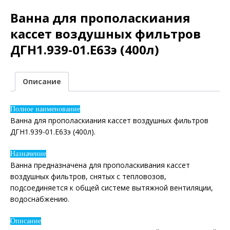
Ванна для прополаскиания
кассет воздушных фильтров
ДГН1.939-01.Е63э (400л)
Описание
Полное наименование
Ванна для прополаскиания кассет воздушных фильтров
ДГН1.939-01.Е63э (400л).
Назначение
Ванна предназначена для прополаскивания кассет
воздушных фильтров, снятых с тепловозов,
подсоединяется к общей системе вытяжной вентиляции,
водоснабжению.
Описание