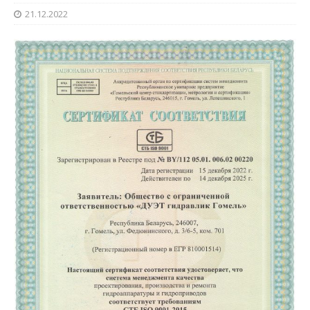
21.12.2022