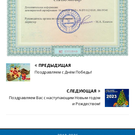
ПРЕДЫДУЩАЯ
Поздравляем с Днём Победы!
СЛЕДУЮЩАЯ
Поздравляем Вас с наступающим Новым годом
и Рождеством!