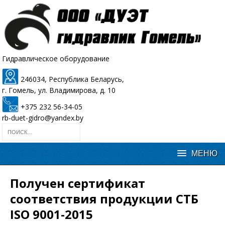
Гидравлическое оборудование
246034, Республика Беларусь,
г. Гомель, ул. Владимирова, д. 10
+375 232 56-34-05
rb-duet-gidro@yandex.by
Получен сертификат
соответствия продукции СТБ
ISO 9001-2015