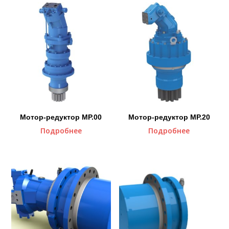
Мотор-редуктор MP.00
Мотор-редуктор MP.20
Подробнее
Подробнее