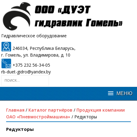
Гидравлическое оборудование
246034, Республика Беларусь,
г. Гомель, ул. Владимирова, д. 10
+375 232 56-34-05
rb-duet-gidro@yandex.by
Главная
/
Каталог партнёров
/
Продукция компании
ОАО «Пневмостроймашина»
/ Редукторы
Редукторы