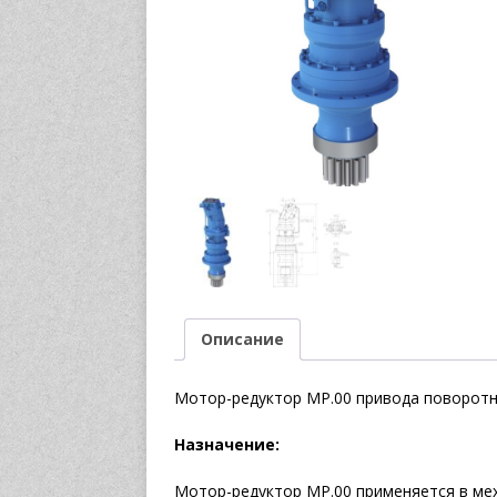
Описание
Мотор-редуктор МР.00 привода поворот
Назначение:
Мотор-редуктор МР.00 применяется в ме