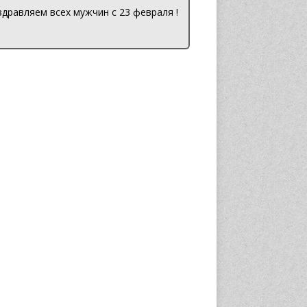
дравляем всех мужчин с 23 февраля !