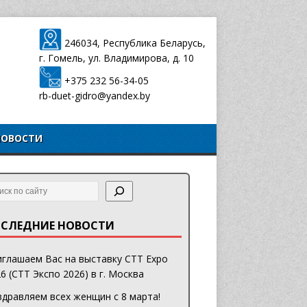
246034, Республика Беларусь,
г. Гомель, ул. Владимирова, д. 10
+375 232 56-34-05
rb-duet-gidro@yandex.by
НОВОСТИ
СЛЕДНИЕ НОВОСТИ
глашаем Вас на выставку CTT Expo
6 (СТТ Экспо 2026) в г. Москва
дравляем всех женщин с 8 марта!