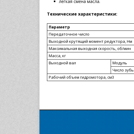
легкая смена масла.
Технические характеристики:
Параметр
Передаточное число
Выходной крутящий момент редуктора, Нм
Максимальная выходная скорость, об/мин
Масса, кг
Выходной вал
Модуль
Число зуб
Рабочий объем гидромотора, см3